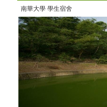
南華大學 學生宿舍