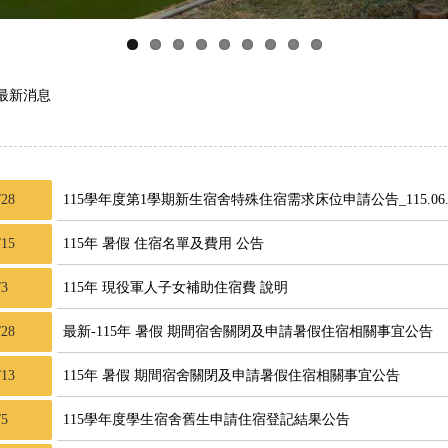
 最新消息
/28
115學年度第1學期新生宿舍特殊住宿需求床位申請公告_115.06.
/15
115年 暑假 住宿名單及費用 公告
/3
115年 現役軍人子女補助住宿費 說明
/28
最新-115年 暑假 期間宿舍關閉及申請暑假住宿相關事宜公告
/13
115年 暑假 期間宿舍關閉及申請暑假住宿相關事宜公告
/5
115學年度學生宿舍舊生申請住宿登記結果公告