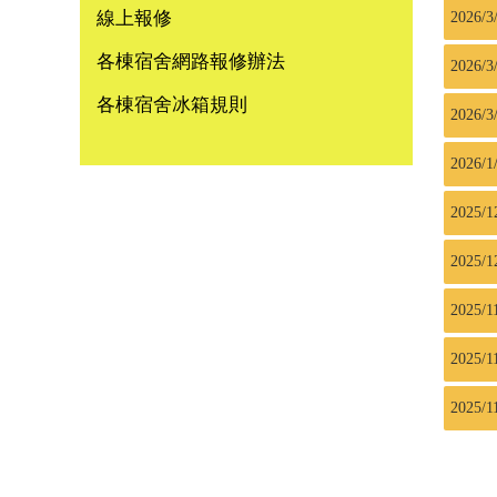
線上報修
2026/3
各棟宿舍網路報修辦法
2026/3
各棟宿舍冰箱規則
2026/3
2026/1
2025/1
2025/1
2025/1
2025/1
2025/1