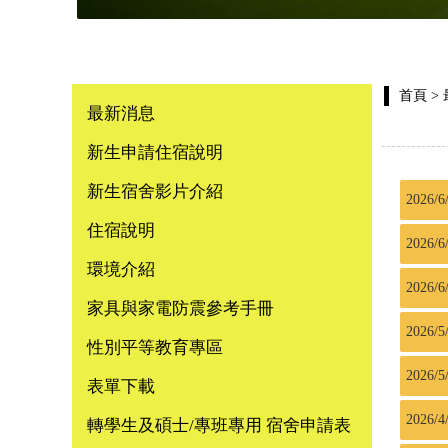
首頁
>
最新消息
新生申請住宿說明
新生宿舍影片介紹
2026/6
住宿說明
2026/6
環境介紹
2026/6
家具與家電防震參考手冊
2026/5
性別平等教育專區
2026/5
表單下載
2026/4
轉學生及碩士/專班專用 宿舍申請表