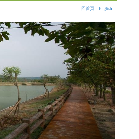
回首頁
English